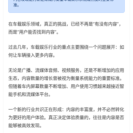
准。
在车载娱乐领域，真正的挑战，已经不再是“有没有内容”，
而是“用户能否找到内容”。
过去几年，车载娱乐行业的重点主要围绕一个问题展开：如
何让车辆接入更多内容。
无论是广播、流媒体音频、视频服务，还是不断增加的应用
生态，内容数量的增长曾被视为衡量系统能力的重要标准。
但随着车内屏幕数量不断增加、用户使用习惯越来越接近智
能手机和流媒体平台。
一个新的行业共识正在形成：内容的丰富度，并不必然转化
为更好的用户体验。真正决定体验质量的，往往是内容是否
能够被高效发现。