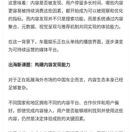
这意味着：内容是否被发现、用户停留多长时间、哪些内容
更容易被持续消费这些因素，都开始成为可以被观察和优化
的指标。而内容发现并不只是搜索功能，而是系统通过内容
聚合、元数据、视觉呈现与推荐机制共同实现的体验能力。
在这一背景下，车载娱乐正在从单纯的播放界面，逐步演变
为可持续运营的媒体平台。
出海新课题：构建内容发现能力
对于正在拓展海外市场的中国车企而言，内容生态本身已经
足够复杂。
不同国家和地区拥有不同的内容平台、合作伙伴和用户偏
好。即使完成内容接入，用户是否能够顺利找到并使用这些
内容，仍然是决定体验成败的关键因素。