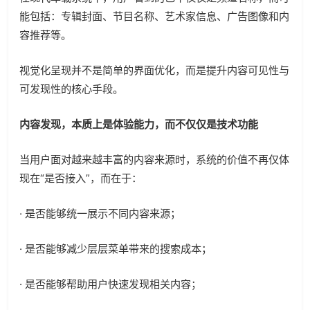
能包括：专辑封面、节目名称、艺术家信息、广告图像和内
容推荐等。
视觉化呈现并不是简单的界面优化，而是提升内容可见性与
可发现性的核心手段。
内容发现，本质上是体验能力，而不仅仅是技术功能
当用户面对越来越丰富的内容来源时，系统的价值不再仅体
现在“是否接入”，而在于：
· 是否能够统一展示不同内容来源；
· 是否能够减少层层菜单带来的搜索成本；
· 是否能够帮助用户快速发现相关内容；