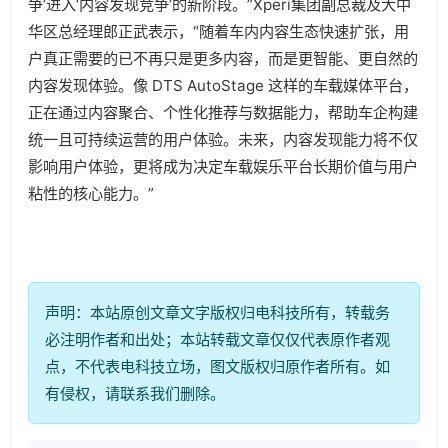
争’进入‘内容发现竞争’的新阶段。”Xperi集团副总裁及大中
华区总经理郎正武表示，“随着车内内容生态快速扩张，用
户真正需要的已不再只是更多内容，而是更智能、更自然的
内容发现体验。像 DTS AutoStage 这样的车载媒体平台，
正在通过内容聚合、个性化推荐与数据能力，帮助车企构建
统一且可持续运营的用户体验。未来，内容发现能力将不仅
影响用户体验，更将成为决定车载娱乐平台长期价值与用户
粘性的核心能力。”
声明：本站原创文章文字版权归电科技所有，转载务
必注明作者和出处；本站转载文章仅仅代表原作者观
点，不代表电科技立场，图文版权归原作者所有。如
有侵权，请联系我们删除。