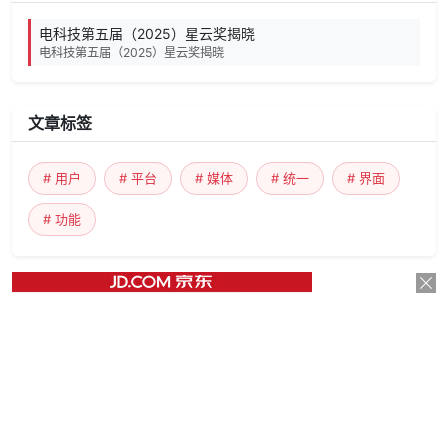
电科技第五届（2025）星云奖揭晓
电科技第五届（2025）星云奖揭晓
文章标签
# 用户
# 平台
# 媒体
# 统一
# 界面
# 功能