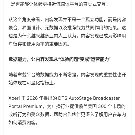
· 是否能够让体验更接近流媒体平台的直觉式交互。
从这个角度来看，内容发现并不是一个孤立功能，而是内容
聚合、界面设计、元数据以及推荐能力共同作用的结果。这
也是为什么越来越多业内人士认为，内容发现已成为影响用
户留存和使用频率的重要因素。
数据能力，让内容发现从“体验问题”变成“运营能力”
随着车载平台的数据能力不断增强，内容发现的重要性也开
始体现在可量化指标上。
Xperi 于 2026 年推出的 DTS AutoStage Broadcaster
Portal Premium，为广播行业提供覆盖美国 300 个市场的
收听行为和受众数据，帮助合作伙伴更深入了解用户在车内
如何消费内容。