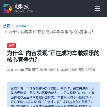
电科技
DIANKEJI.COM
首页
91che
为什么“内容发现”正在成为车载娱乐的核心竞争力？
头条
为什么“内容发现”正在成为车载娱乐的
核心竞争力？
91che
互联网
2026-06-01 10:35:24
阅读
22779
这意味着，车企在构建海外车载娱乐系统时，需要关注的不仅
是内容数量，更包括内容聚合能力、内容发现能力、统一的界
面体验以及后续的数据运营能力。车载娱乐的下一阶段竞争，
正在围绕“内容发现”展开在全球内容生态日益复杂的背景下，
内容发现能力正逐渐成为衡量车载娱乐系统成熟度的重要标