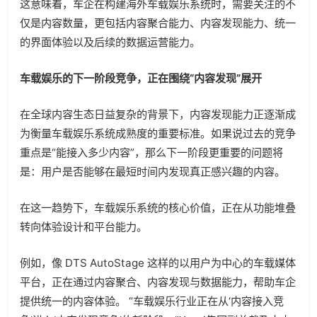
这意味着，车企在构建海外车载娱乐系统时，需要关注的不
仅是内容数量，更包括内容聚合能力、内容发现能力、统一
的界面体验以及后续的数据运营能力。
车载娱乐的下一阶段竞争，正在围绕“内容发现”展开
在全球内容生态日益复杂的背景下，内容发现能力正逐渐成
为衡量车载娱乐系统成熟度的重要标准。如果说过去的竞争
重点是“能接入多少内容”，那么下一阶段更重要的问题将
是：用户是否能够在最短时间内发现真正感兴趣的内容。
在这一趋势下，车载娱乐系统的核心价值，正在从功能堆叠
转向体验设计和平台能力。
例如，像 DTS AutoStage 这样的以用户为中心的车载媒体
平台，正在通过内容聚合、内容发现与数据能力，帮助车企
提供统一的内容体验。 “车载娱乐行业正在从‘内容接入竞