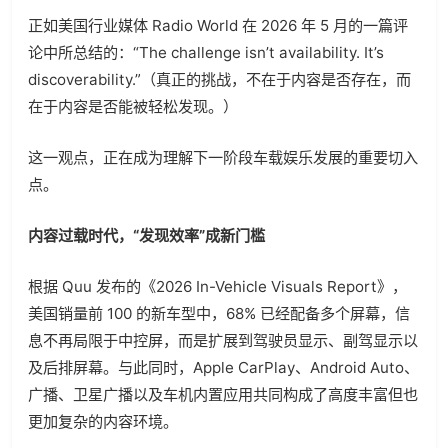
正如美国行业媒体 Radio World 在 2026 年 5 月的一篇评
论中所总结的：“The challenge isn’t availability. It’s
discoverability.”（真正的挑战，不在于内容是否存在，而
在于内容是否能被轻松发现。）
这一观点，正在成为理解下一阶段车载娱乐发展的重要切入
点。
内容过载时代，“发现效率”成新门槛
根据 Quu 发布的《2026 In-Vehicle Visuals Report》，
美国销量前 100 的新车型中，68% 已经配备多个屏幕，信
息不再局限于中控屏，而是扩展到驾驶员显示、副驾显示以
及后排屏幕。与此同时，Apple CarPlay、Android Auto、
广播、卫星广播以及车机内置应用共同构成了高度丰富但也
更加复杂的内容环境。