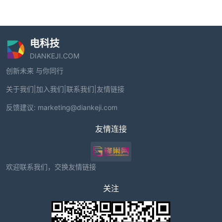
电科技
DIANKEJI.COM
创新未来 与你同行
关于我们
|
加入我们
|
联系我们
|
友情链接
反馈建议:
marketing@diankeji.com
友情连接
欢迎联系我们，交换友情链接
关注