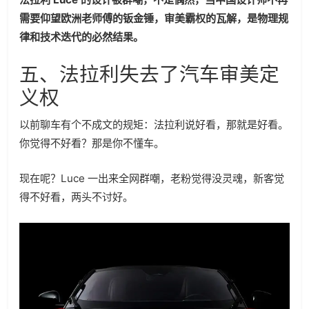
需要仰望欧洲老师傅的钣金锤，审美霸权的瓦解，是物理规
律和技术迭代的必然结果。
五、法拉利失去了汽车审美定
义权
以前聊车有个不成文的规矩：法拉利说好看，那就是好看。
你觉得不好看？那是你不懂车。
现在呢？Luce 一出来全网群嘲，老粉觉得没灵魂，新客觉
得不好看，两头不讨好。