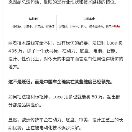
岚图副总这句话，反映的是行业现状和技术路线的错位。
两者技术路线完全不同，没有模仿的必要。法拉利 Luce 卖
435 万，除了一个跃马标，在动力、底盘、电池、智能、
设计、性价比上，对今天的中国车而言没有任何值得模仿的
地方。
这不是贬低，而是中国车企确实在某些维度已经领先。
如果把法拉利标抠掉，Luce 顶多也就能卖 50 万，超出部
分都是品牌溢价。
显然，欧洲传统车企在动力、底盘、审美、设计工艺上的长
期优势，正在被电动化技术逐步消解。