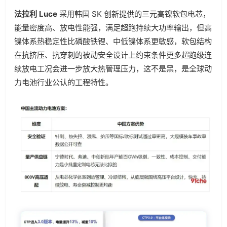
法拉利 Luce
采用韩国 SK 创新提供的三元高镍软包电芯，
能量密度高、放电性能强，满足超跑持续大功率输出，但高
镍体系热稳定性比磷酸铁锂、中低镍体系更敏感，软包结构
在抗挤压、抗穿刺的被动安全设计上约束条件更多超跑级连
续放电工况会进一步放大热管理压力，这不是黑，是全球动
力电池行业公认的工程特性。