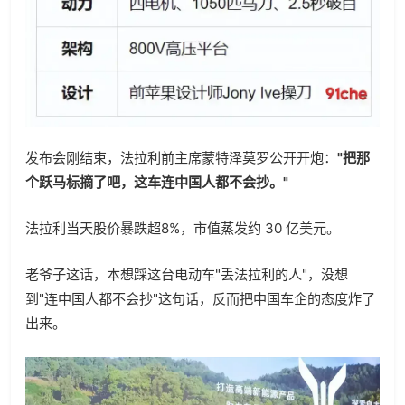
发布会刚结束，法拉利前主席蒙特泽莫罗公开开炮：
"把那
个跃马标摘了吧，这车连中国人都不会抄。"
法拉利当天股价暴跌超8%，市值蒸发约 30 亿美元。
老爷子这话，本想踩这台电动车"丢法拉利的人"，没想
到"连中国人都不会抄"这句话，反而把中国车企的态度炸了
出来。