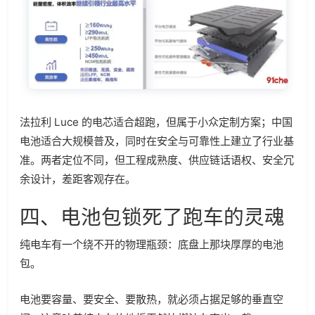
法拉利 Luce 的电芯适合超跑，但属于小众定制方案；中国
电池适合大规模普及，同时在安全与可靠性上建立了行业基
准。两者定位不同，但工程成熟度、供应链话语权、安全冗
余设计，差距客观存在。
四、电池包锁死了跑车的灵魂
纯电车有一个绕不开的物理瓶颈：底盘上那块厚厚的电池
包。
电池要容量、要安全、要散热，就必须占据足够的垂直空