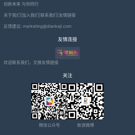
创新未来 与你同行
关于我们
|
加入我们
|
联系我们
|
友情链接
反馈建议:
marketing@diankeji.com
友情连接
欢迎联系我们，交换友情链接
关注
微信公众号
新浪微博