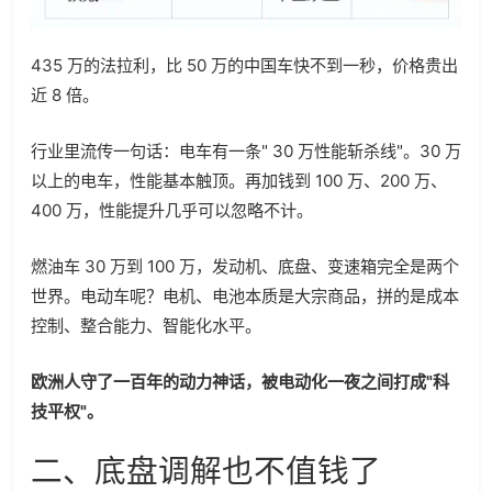
435 万的法拉利，比 50 万的中国车快不到一秒，价格贵出
近 8 倍。
行业里流传一句话：电车有一条" 30 万性能斩杀线"。30 万
以上的电车，性能基本触顶。再加钱到 100 万、200 万、
400 万，性能提升几乎可以忽略不计。
燃油车 30 万到 100 万，发动机、底盘、变速箱完全是两个
世界。电动车呢？电机、电池本质是大宗商品，拼的是成本
控制、整合能力、智能化水平。
欧洲人守了一百年的动力神话，被电动化一夜之间打成"科
技平权"。
二、底盘调解也不值钱了