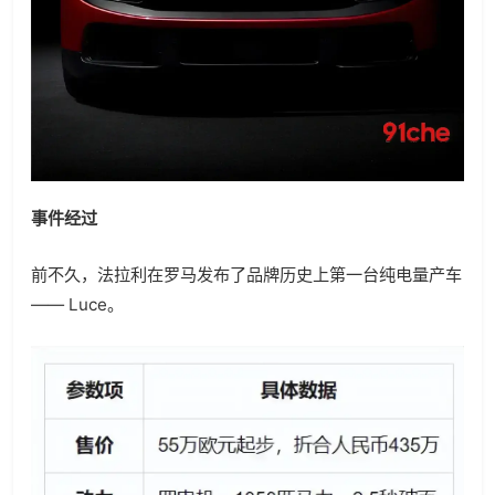
事件经过
前不久，法拉利在罗马发布了品牌历史上第一台纯电量产车
—— Luce。