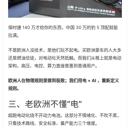
保时捷 140 万才给你的东西，中国 30 万的豹 5 顶配就能
拉满。
不是欧洲人没技术，是他们玩不起电。买欧洲豪车的人大多
还是燃油信徒，对电动化天然抵触。而我们从根上就是电动
架构，高压、电控、算力直接普惠到普通用户。
欧洲人在物理规则里做到极致；我们用电 + AI ，重新定义
规则。
三、老欧洲不懂“电”
超跑电动化绕不开动力电池。这部分不情绪化、不吹不黑，
只看技术路线、安全标准、量产能力三个维度。