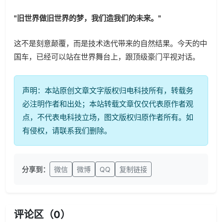
"旧世界做旧世界的梦，我们造我们的未来。"
这不是刻意颠覆，而是技术迭代带来的自然结果。今天的中
国车，已经可以站在世界舞台上，跟顶级豪门平视对话。
声明：本站原创文章文字版权归电科技所有，转载务
必注明作者和出处；本站转载文章仅仅代表原作者观
点，不代表电科技立场，图文版权归原作者所有。如
有侵权，请联系我们删除。
分享到：
微信
微博
QQ
复制链接
评论区（
0
）