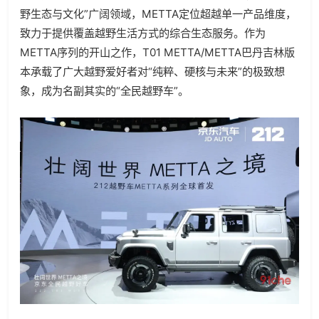
野生态与文化”广阔领域，METTA定位超越单一产品维度，
致力于提供覆盖越野生活方式的综合生态服务。作为
METTA序列的开山之作，T01 METTA/METTA巴丹吉林版
本承载了广大越野爱好者对“纯粹、硬核与未来”的极致想
象，成为名副其实的“全民越野车”。