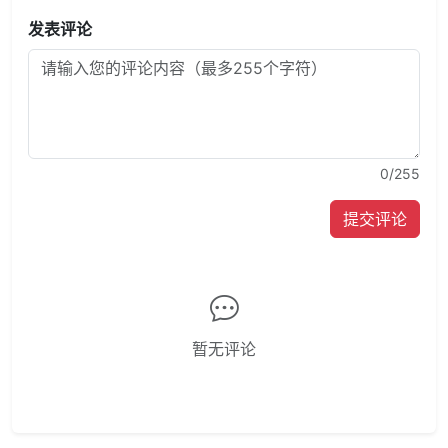
发表评论
0
/255
提交评论
暂无评论