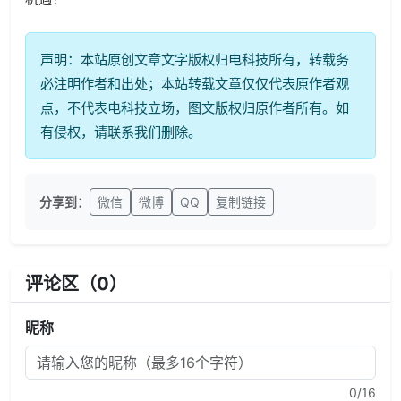
声明：本站原创文章文字版权归电科技所有，转载务
必注明作者和出处；本站转载文章仅仅代表原作者观
点，不代表电科技立场，图文版权归原作者所有。如
有侵权，请联系我们删除。
分享到：
微信
微博
QQ
复制链接
评论区（
0
）
昵称
0
/16