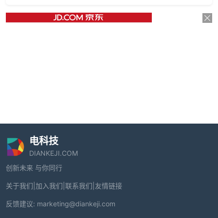
电科技
DIANKEJI.COM
创新未来 与你同行
关于我们
|
加入我们
|
联系我们
|
友情链接
反馈建议:
marketing@diankeji.com