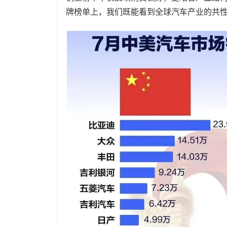
牌榜单上，我们既能看到全球汽车产业的共