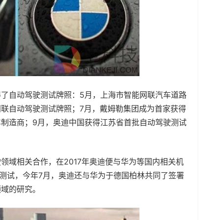
了自动驾驶测试牌照：5月，上海市智能网联汽车道路
联自动驾驶测试牌照；7月，戴姆勒集团成为首家获得
制造商；9月，奥迪中国获得江苏省首批自动驾驶测试
领域相关合作，在2017年奥迪便与华为等国内相关机
路测试，今年7月，奥迪还与华为于德国柏林共同了签署
领域的研究。