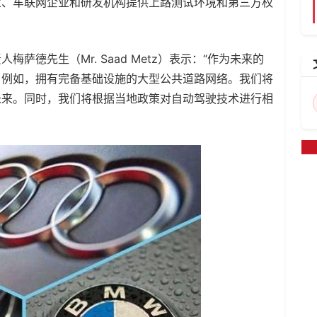
业、车联网企业和研发机构提供上路测试环境和第三方权
德先生（Mr. Saad Metz）表示：“作为未来的
。例如，拥有完备基础设施的大型公共道路网络。我们将
未来。同时，我们将根据当地政策对自动驾驶技术进行相