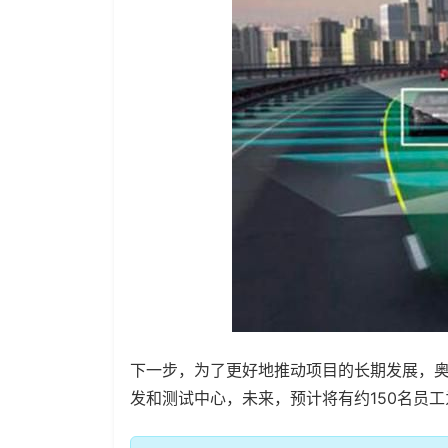
下一步，为了更好地推动项目的长期发展，奥
发和测试中心，未来，预计将有约150名员