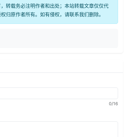
有，转载务必注明作者和出处；本站转载文章仅仅代
版权归原作者所有。如有侵权，请联系我们删除。
0
/16