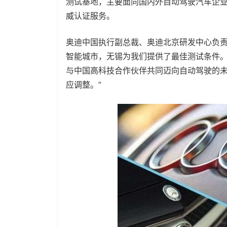
测试基地，主要面向国内外自动驾驶汽车企
威认证服务。
奥迪中国执行副总裁、奥迪北京研发中心负责人梅萨
智能城市，无锡为我们提供了最佳测试条件
与中国高科技合作伙伴共同迈向自动驾驶的
应调整。”