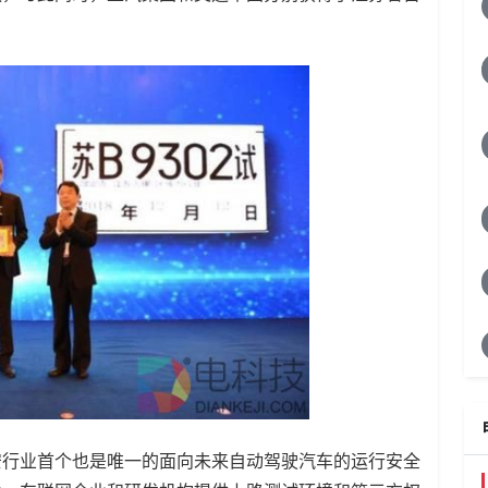
安行业首个也是唯一的面向未来自动驾驶汽车的运行安全