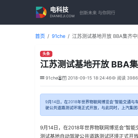
电科技
创新未来 与你同行
DIANKEJI.COM
首页
91che
江苏测试基地开放 BBA集齐
头条
江苏测试基地开放 BBA
91che
2018-09-15 18:24:46
阅读
3986
9月14日，在2018年世界物联网博览会"智能交通
驶公共道路测试环境正式开放，与此同时，上汽集团
9月14日，在2018年世界物联网博览会“
测试基地自动驾驶公共道路测试环境正式开