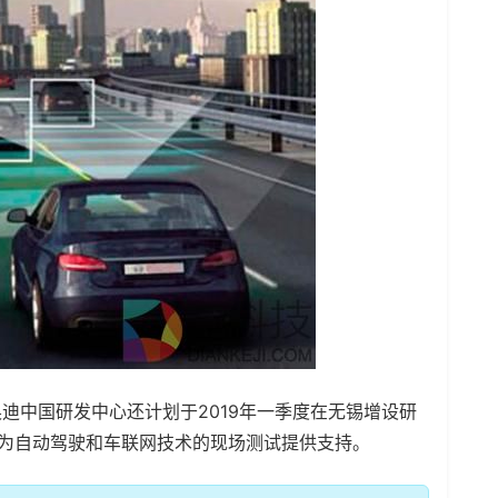
迪中国研发中心还计划于2019年一季度在无锡增设研
工为自动驾驶和车联网技术的现场测试提供支持。