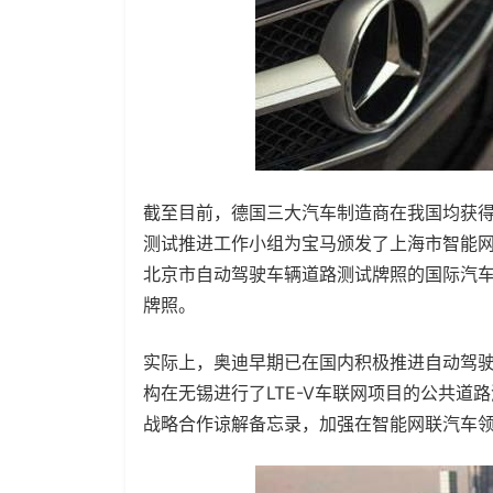
截至目前，德国三大汽车制造商在我国均获得
测试推进工作小组为宝马颁发了上海市智能网
北京市自动驾驶车辆道路测试牌照的国际汽车
牌照。
实际上，奥迪早期已在国内积极推进自动驾驶
构在无锡进行了LTE-V车联网项目的公共道
战略合作谅解备忘录，加强在智能网联汽车