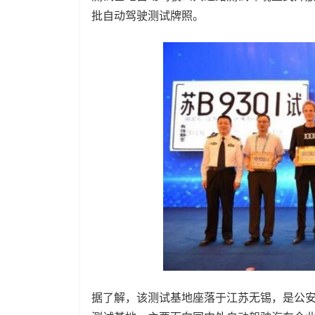
批自动驾驶测试牌照。
据了解，该测试基地座落于江苏无锡，是公