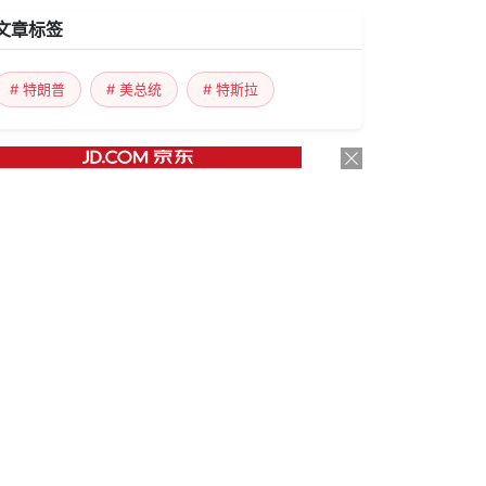
文章标签
# 特朗普
# 美总统
# 特斯拉