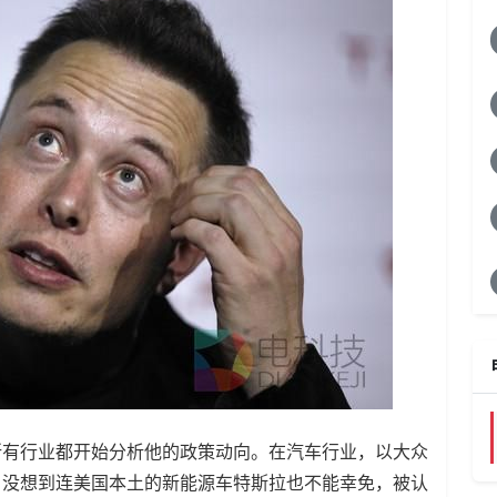
所有行业都开始分析他的政策动向。在汽车行业，以
大众
，没想到连美国本土的新能源车特斯拉也不能幸免，被认