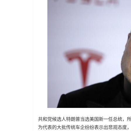
共和党候选人特朗普当选美国新一任总统，
为代表的大批传统车企纷纷表示出悲观态度