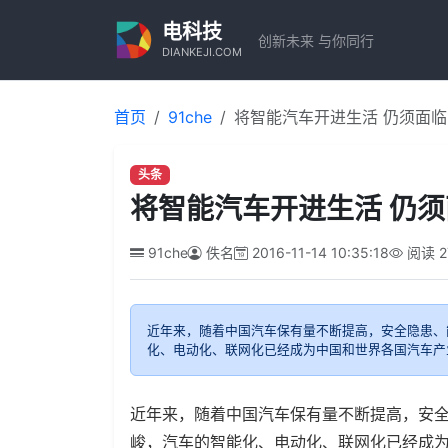
电科技
创新未来 与你同行
DIANKEJI.COM
首页
91che
将智能汽车开进生活 仍须面
头条
将智能汽车开进生活 仍
91che
佚名
2016-11-14 10:35:18
阅读
2
近年来，随着中国汽车保有量不断提高，安全隐患、
化、电动化、联网化已经成为中国和世界各国汽车产
近年来，随着中国汽车保有量不断提高，安
峻，汽车的智能化、电动化、联网化已经成