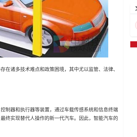
仍存在诸多技术难点和政策困境，其中尤以监管、法律、
、控制器和执行器等装置，通过车载传感系统和信息终端
，最终实现替代人操作的新一代汽车。因此，智能汽车的