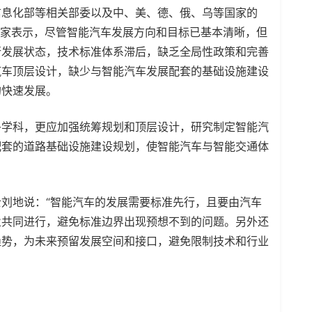
信息化部等相关部委以及中、美、德、俄、乌等国家的
专家表示，尽管智能汽车发展方向和目标已基本清晰，但
行发展状态，技术标准体系滞后，缺乏全局性政策和完善
汽车顶层设计，缺少与智能汽车发展配套的基础设施建设
的快速发展。
多学科，更应加强统筹规划和顶层设计，研究制定智能汽
配套的道路基础设施建设规划，使智能汽车与智能交通体
刘地说：“智能汽车的发展需要标准先行，且要由汽车
业共同进行，避免标准边界出现预想不到的问题。另外还
趋势，为未来预留发展空间和接口，避免限制技术和行业