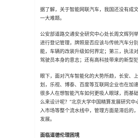
据了解，关于智能网联汽车，我国还没有成
一大难题。
公安部道路交通安全研究中心处长周文辉列
进行登记管理，牌照是否应该与传统汽车分
能，车辆的改装升级如何界定；第三，执法
驾驶员本身的意志；还有高科技带来的新型
眼下，面对汽车智能化的大势所趋，长安、
划，乐视、博泰、百度等互联网企业也在加速
很多人在想智能汽车如何更吸人眼球，而基
么来设计呢？”北京大学中国精算发展研究中
入市场等整个流水线中，管理方面是滞后的
发展。
面临道德伦理困境