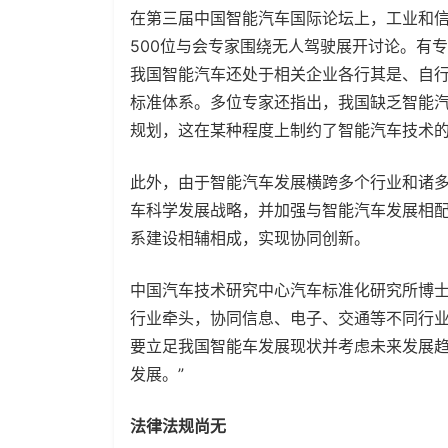
在第三届中国智能汽车国际论坛上，工业和
500位与会专家围绕无人驾驶展开讨论。有
我国智能汽车还处于相关企业各行其是、自
标准体系。多位专家还指出，我国缺乏智能
规划，这在某种程度上制约了智能汽车技术
此外，由于智能汽车发展横跨多个行业和诸
车科学发展战略，并加强与智能汽车发展相
系建设相辅相成，实现协同创新。
中国汽车技术研究中心汽车标准化研究所博士
行业牵头，协同信息、电子、交通等不同行
要立足我国智能车发展现状并考虑未来发展
发展。”
法律法规尚无