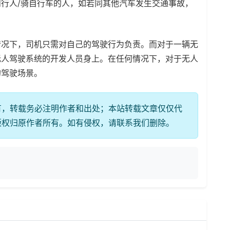
行人/骑自行车的人，如若同其他汽车发生交通事故，
情况下，司机只需对自己的驾驶行为负责。而对于一辆无
无人驾驶系统的开发人员身上。在任何情况下，对于无人
的驾驶场景。
有，转载务必注明作者和出处；本站转载文章仅仅代
版权归原作者所有。如有侵权，请联系我们删除。