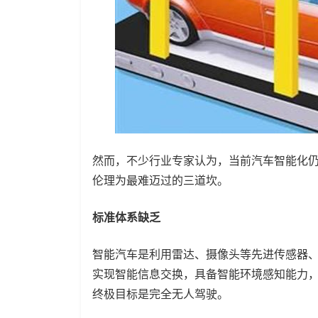
然而，不少行业专家认为，当前汽车智能化
伦理为最难迈过的三道坎。
标准体系缺乏
智能汽车是利用雷达、摄像头等先进传感器
实现智能信息交换，具备智能环境感知能力
终极目标是完全无人驾驶。