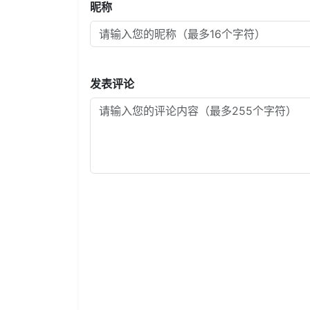
昵称
发表评论