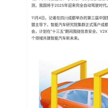
测，我国将于2025年迎来完全自动驾驶时代
11月4日，记者在四川成都举办的第三届中
盟主导下，智能汽车研究院集群正式落户成都
会，计划在“十三五”期间围绕信息安全、V2
个领域共建智能汽车新未来。