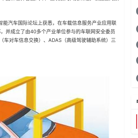
。
国智能汽车国际论坛上获悉，在车载信息服务产业应用联
，并成立了由40多个产业单位参与的车联网安全委员
X（车对车信息交换）、ADAS（高级驾驶辅助系统）三