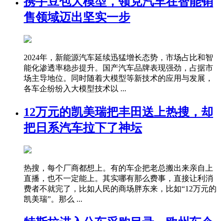
携手豆包大模型，领克汽车在智能销
售领域迈出坚实一步
2024年，新能源汽车延续迅猛增长态势，市场占比和智
能化渗透率稳步提升。国产汽车品牌表现强劲，占据市
场主导地位。同时随着大模型等新技术的应用与发展，
各车企纷纷入大模型技术以 ...
12万元的凯美瑞把丰田送上热搜，却
把日系汽车拉下了神坛
热搜，每个厂商都想上。有的车企把老总搬出来亲自上
直播，也不一定能上。其实哪有那么费事，直接让利消
费者不就完了，比如人民的商场胖东来，比如“12万元的
凯美瑞”。那么 ...