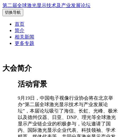
第二届全球激光显示技术及产业发展论坛
切换导航
首页
简介
相关新闻
更多专题
大会简介
活动背景
9月19日，中国电子视像行业协会将在北京举
办“第二届全球激光显示技术与产业发展论
坛”，本届论坛吸引了海信、长虹、光峰、极米
以及德州仪器、日亚、DNP、理光等全球激光
显示产业链企业的积极参与，论坛邀请了国
内、国际激光显示企业代表、科技领袖、学术
精英、媒体代表等，共同分享激光显示产业发