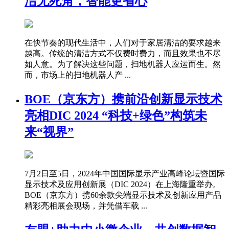
洁无死角，智能更省心
在快节奏的现代生活中，人们对于家居清洁的要求越来
越高。传统的清洁方式不仅费时费力，而且效果也不尽
如人意。为了解决这些问题，扫地机器人应运而生。然
而，市场上的扫地机器人产 ...
BOE（京东方）携前沿创新显示技术
亮相DIC 2024 “科技+绿色”构筑未
来“视界”
7月2日至5日，2024年中国国际显示产业高峰论坛暨国际
显示技术及应用创新展（DIC 2024）在上海隆重举办。
BOE（京东方）携60余款尖端显示技术及创新应用产品
精彩亮相展会现场，并凭借车载 ...