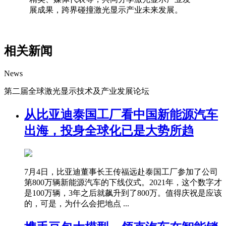
展成果，跨界碰撞激光显示产业未来发展。
相关新闻
News
第二届全球激光显示技术及产业发展论坛
从比亚迪泰国工厂看中国新能源汽车
出海，投身全球化已是大势所趋
7月4日，比亚迪董事长王传福远赴泰国工厂参加了公司
第800万辆新能源汽车的下线仪式。2021年，这个数字才
是100万辆，3年之后就飙升到了800万。值得庆祝是应该
的，可是，为什么会把地点 ...